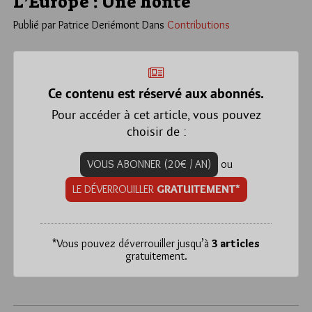
L’Europe : Une honte
Publié par Patrice Deriémont
Dans
Contributions
Ce contenu est réservé aux abonnés.
Pour accéder à cet article, vous pouvez
choisir de :
VOUS ABONNER (20€ / AN)
ou
LE DÉVERROUILLER
GRATUITEMENT*
*
Vous pouvez déverrouiller jusqu’à
3 articles
gratuitement.