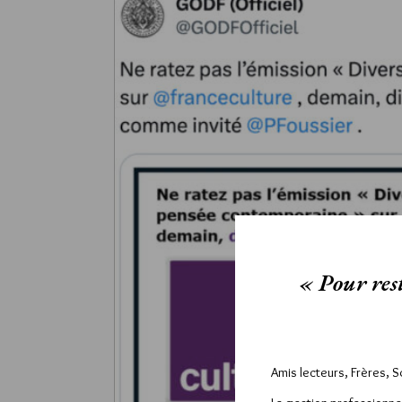
« Pour rest
Amis lecteurs, Frères, 