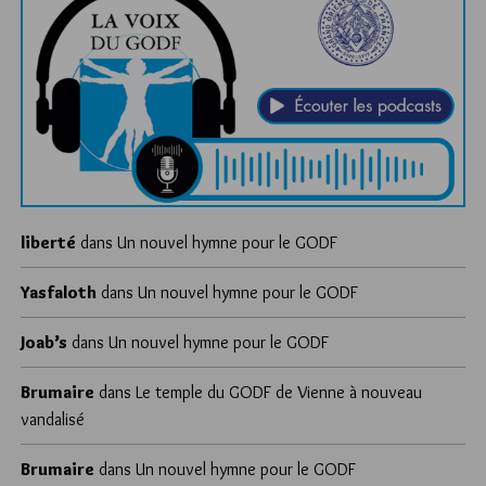
liberté
dans
Un nouvel hymne pour le GODF
Yasfaloth
dans
Un nouvel hymne pour le GODF
Joab’s
dans
Un nouvel hymne pour le GODF
Brumaire
dans
Le temple du GODF de Vienne à nouveau
vandalisé
Brumaire
dans
Un nouvel hymne pour le GODF