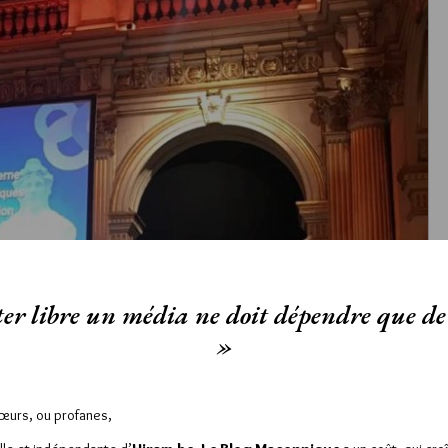
er libre un média ne doit dépendre que de 
»
Sœurs, ou profanes,