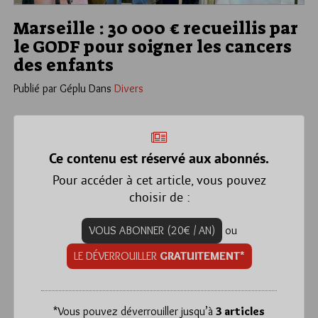
Marseille : 30 000 € recueillis par
le GODF pour soigner les cancers
des enfants
Publié par Géplu
Dans
Divers
Ce contenu est réservé aux abonnés.
Pour accéder à cet article, vous pouvez
choisir de :
VOUS ABONNER (20€ / AN)
ou
LE DÉVERROUILLER
GRATUITEMENT*
*
Vous pouvez déverrouiller jusqu’à
3 articles