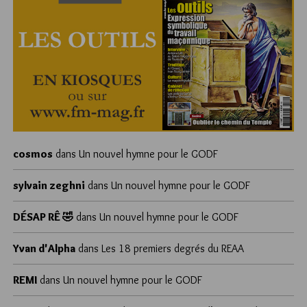
cosmos
dans
Un nouvel hymne pour le GODF
sylvain zeghni
dans
Un nouvel hymne pour le GODF
DÉSAP RÊ 🤣
dans
Un nouvel hymne pour le GODF
Yvan d'Alpha
dans
Les 18 premiers degrés du REAA
REMI
dans
Un nouvel hymne pour le GODF