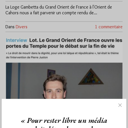
La Loge Gambetta du Grand Orient de France à l'Orient de
Cahors nous a fait parvenir un compte rendu de…
Dans
Divers
1 commentaire
« Pour rester libre un média