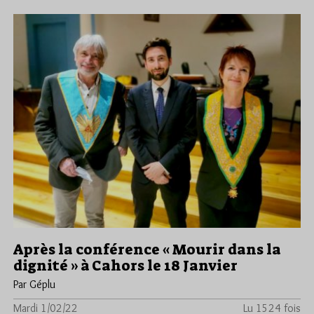
Après la conférence « Mourir dans la
dignité » à Cahors le 18 Janvier
Par Géplu
Mardi 1/02/22
Lu 1524 fois