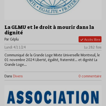
La GLMU et le droit à mourir dans la
dignité
Par Géplu
Accès libre
Lundi 4/11/24
Lu 282 fois
Communiqué de la Grande Loge Mixte Universelle Montreuil, le
01 novembre 2024 Liberté, égalité, fraternité... et dignité La
Grande Loge…
Dans
Divers
0 commentaire