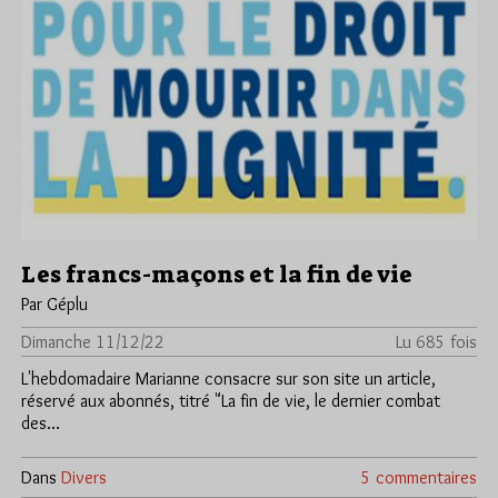
Les francs-maçons et la fin de vie
Par Géplu
Dimanche 11/12/22
Lu 685 fois
L'hebdomadaire Marianne consacre sur son site un article,
réservé aux abonnés, titré "La fin de vie, le dernier combat
des…
Dans
Divers
5 commentaires