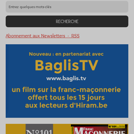
Abonnement aux Newsletters - RSS