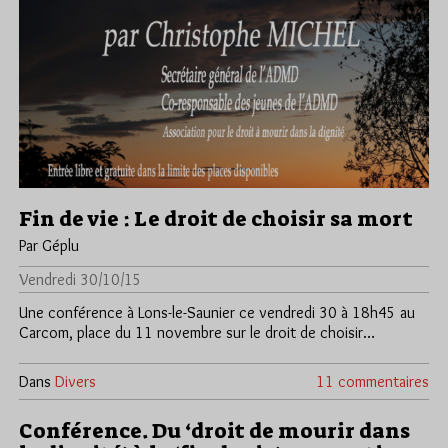
Fin de vie : Le droit de choisir sa mort
Par Géplu
Vendredi 30/10/15
Une conférence à Lons-le-Saunier ce vendredi 30 à 18h45 au
Carcom, place du 11 novembre sur le droit de choisir…
Dans
Divers
11 commentaires
Conférence. Du ‘droit de mourir dans