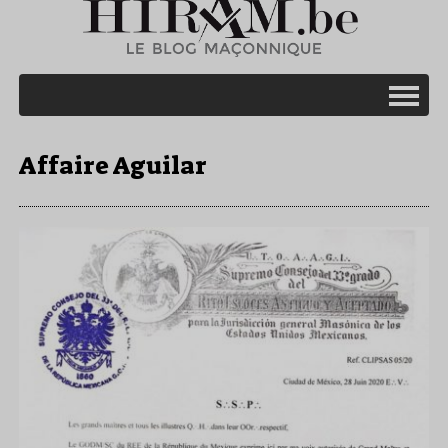
Affaire Aguilar