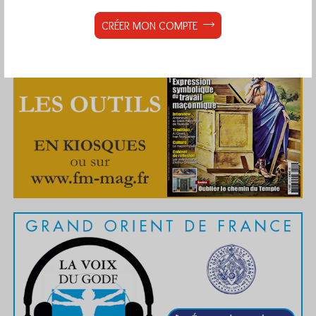
CRÉER MON COMPTE