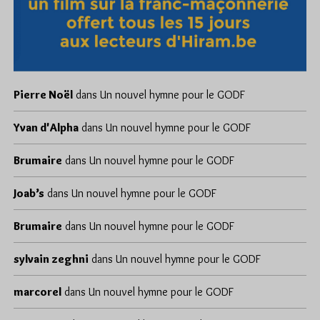
Pierre Noël
dans
Un nouvel hymne pour le GODF
Yvan d'Alpha
dans
Un nouvel hymne pour le GODF
Brumaire
dans
Un nouvel hymne pour le GODF
Joab’s
dans
Un nouvel hymne pour le GODF
Brumaire
dans
Un nouvel hymne pour le GODF
sylvain zeghni
dans
Un nouvel hymne pour le GODF
marcorel
dans
Un nouvel hymne pour le GODF