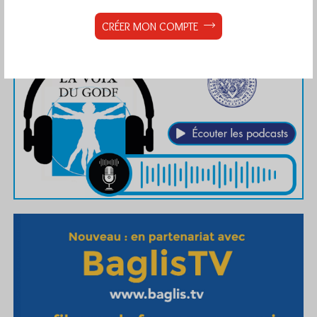
CRÉER MON COMPTE