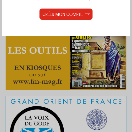
CRÉER MON COMPTE