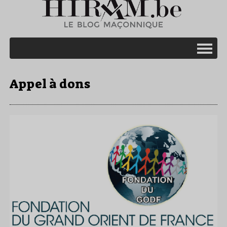
Appel à dons