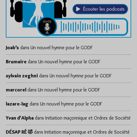
Joab’s
dans
Un nouvel hymne pour le GODF
Brumaire
dans
Un nouvel hymne pour le GODF
sylvain zeghni
dans
Un nouvel hymne pour le GODF
marcorel
dans
Un nouvel hymne pour le GODF
lazare-lag
dans
Un nouvel hymne pour le GODF
Yvan d'Alpha
dans
Initiation maçonnique et Ordres de Société
DÉSAP RÊ 🤣
dans
Initiation maçonnique et Ordres de Société