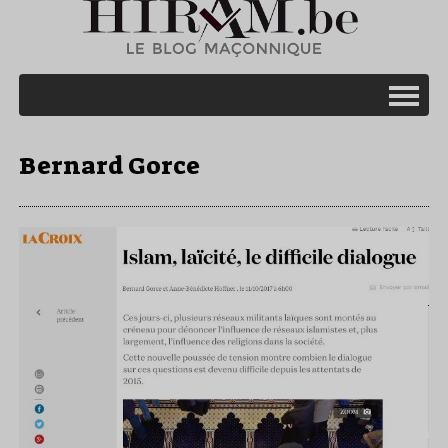
Bernard Gorce