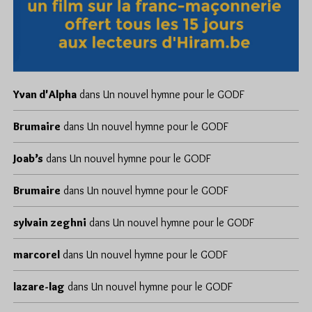
Yvan d'Alpha
dans
Un nouvel hymne pour le GODF
Brumaire
dans
Un nouvel hymne pour le GODF
Joab’s
dans
Un nouvel hymne pour le GODF
Brumaire
dans
Un nouvel hymne pour le GODF
sylvain zeghni
dans
Un nouvel hymne pour le GODF
marcorel
dans
Un nouvel hymne pour le GODF
lazare-lag
dans
Un nouvel hymne pour le GODF