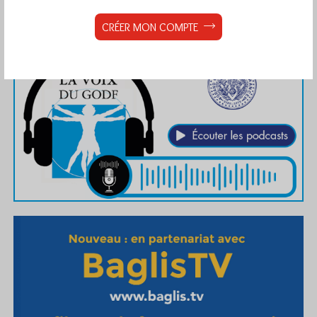
CRÉER MON COMPTE