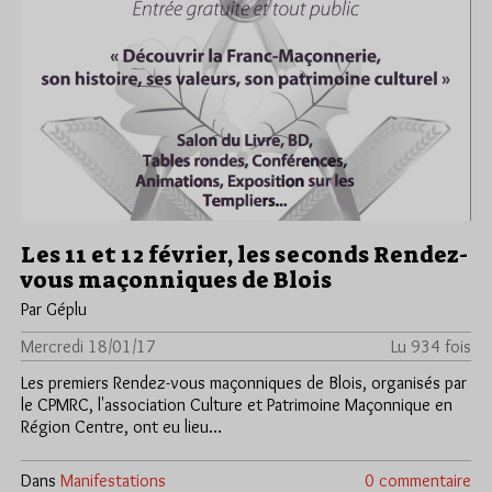
Les 11 et 12 février, les seconds Rendez-
vous maçonniques de Blois
Par Géplu
Mercredi 18/01/17
Lu 934 fois
Les premiers Rendez-vous maçonniques de Blois, organisés par
le CPMRC, l'association Culture et Patrimoine Maçonnique en
Région Centre, ont eu lieu…
Dans
Manifestations
0 commentaire