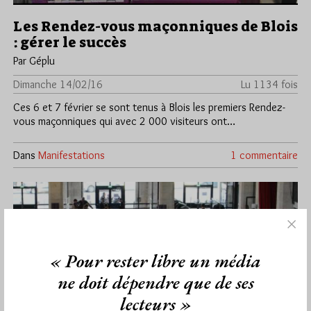
Les Rendez-vous maçonniques de Blois
: gérer le succès
Par Géplu
Dimanche 14/02/16
Lu 1134 fois
Ces 6 et 7 février se sont tenus à Blois les premiers Rendez-
vous maçonniques qui avec 2 000 visiteurs ont…
Dans
Manifestations
1 commentaire
« Pour rester libre un média
ne doit dépendre que de ses
lecteurs »