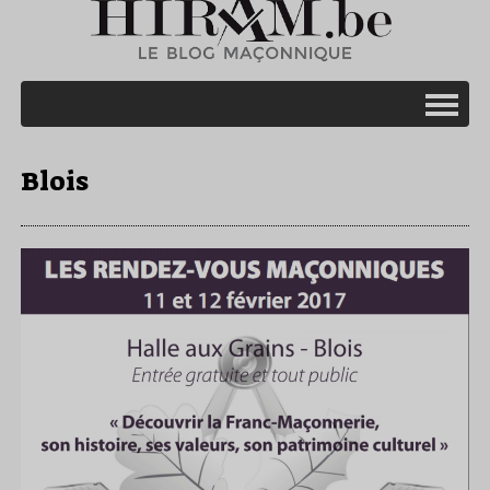
Blois