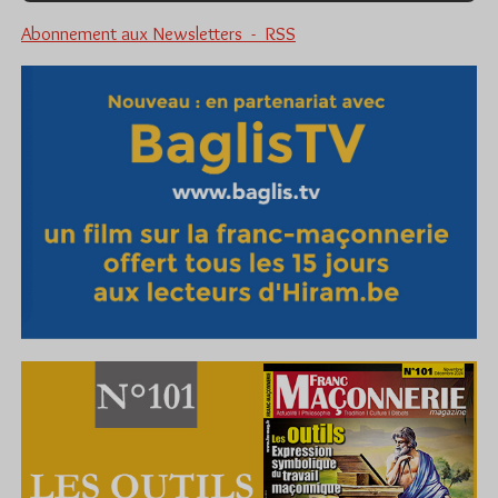
Abonnement aux Newsletters - RSS