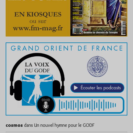
cosmos
dans
Un nouvel hymne pour le GODF