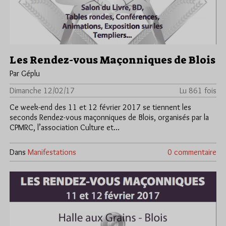
Les Rendez-vous Maçonniques de Blois
Par Géplu
Dimanche 12/02/17
Lu 861 fois
Ce week-end des 11 et 12 février 2017 se tiennent les
seconds Rendez-vous maçonniques de Blois, organisés par la
CPMRC, l’association Culture et…
Dans
Manifestations
0 commentaire