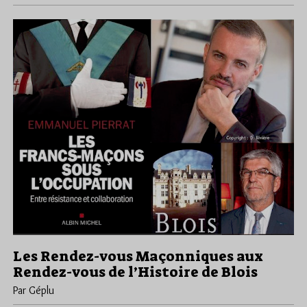
Les Rendez-vous Maçonniques aux
Rendez-vous de l’Histoire de Blois
Par Géplu