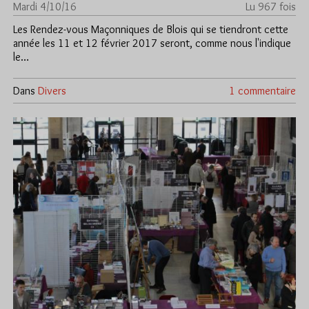
Mardi 4/10/16
Lu 967 fois
Les Rendez-vous Maçonniques de Blois qui se tiendront cette
année les 11 et 12 février 2017 seront, comme nous l'indique
le…
Dans
Divers
1 commentaire