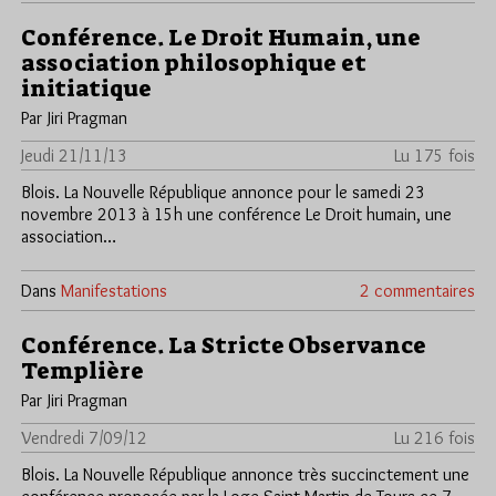
Conférence. Le Droit Humain, une
association philosophique et
initiatique
Par Jiri Pragman
Jeudi 21/11/13
Lu 175 fois
Blois. La Nouvelle République annonce pour le samedi 23
novembre 2013 à 15h une conférence Le Droit humain, une
association…
Dans
Manifestations
2 commentaires
Conférence. La Stricte Observance
Templière
Par Jiri Pragman
Vendredi 7/09/12
Lu 216 fois
Blois. La Nouvelle République annonce très succinctement une