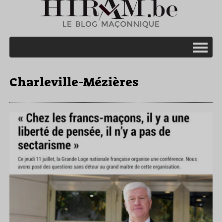
Charleville-Mézières