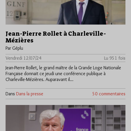
Jean-Pierre Rollet à Charleville-
Mézières
Par Géplu
Vendredi 12/07/24
Lu 951 fois
Jean-Pierre Rollet, le grand maître de la Grande Loge Nationale
Française donnait ce jeudi une conférence publique à
Charleville-Mézières. Auparavant il…
Dans
Dans la presse
50 commentaires