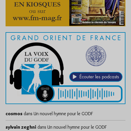
cosmos
dans
Un nouvel hymne pour le GODF
sylvain zeghni
dans
Un nouvel hymne pour le GODF