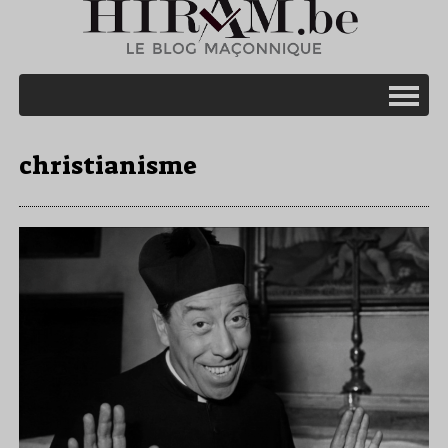
christianisme