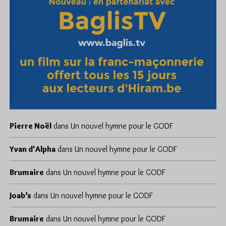
Pierre Noël
dans
Un nouvel hymne pour le GODF
Yvan d'Alpha
dans
Un nouvel hymne pour le GODF
Brumaire
dans
Un nouvel hymne pour le GODF
Joab’s
dans
Un nouvel hymne pour le GODF
Brumaire
dans
Un nouvel hymne pour le GODF