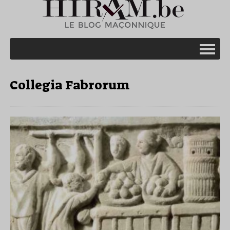
Collegia Fabrorum