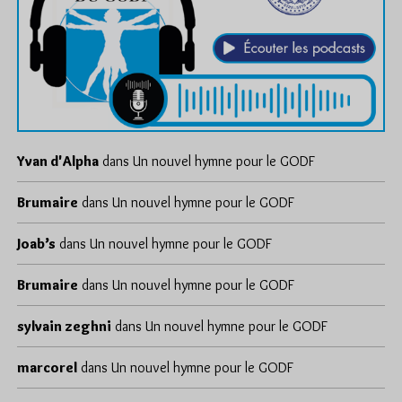
Yvan d'Alpha
dans
Un nouvel hymne pour le GODF
Brumaire
dans
Un nouvel hymne pour le GODF
Joab’s
dans
Un nouvel hymne pour le GODF
Brumaire
dans
Un nouvel hymne pour le GODF
sylvain zeghni
dans
Un nouvel hymne pour le GODF
marcorel
dans
Un nouvel hymne pour le GODF