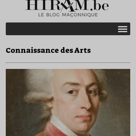
Connaissance des Arts