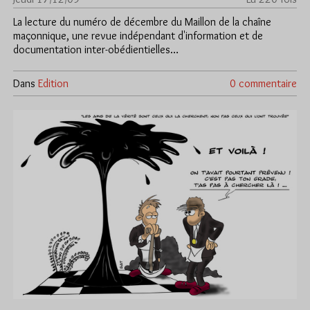
La lecture du numéro de décembre du Maillon de la chaîne
maçonnique, une revue indépendant d'information et de
documentation inter-obédientielles…
Dans
Edition
0 commentaire