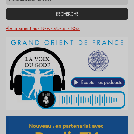
Abonnement aux Newsletters - RSS