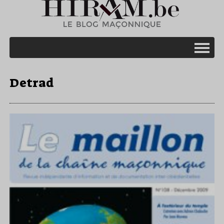
Detrad