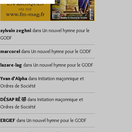
sylvain zeghni
dans
Un nouvel hymne pour le
GODF
marcorel
dans
Un nouvel hymne pour le GODF
lazare-lag
dans
Un nouvel hymne pour le GODF
Yvan d'Alpha
dans
Initiation maçonnique et
Ordres de Société
DÉSAP RÊ 🤣
dans
Initiation maçonnique et
Ordres de Société
ERGIEF
dans
Un nouvel hymne pour le GODF