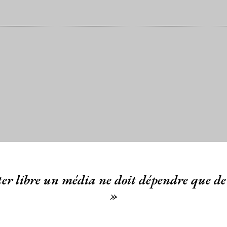
er libre un média ne doit dépendre que de 
»