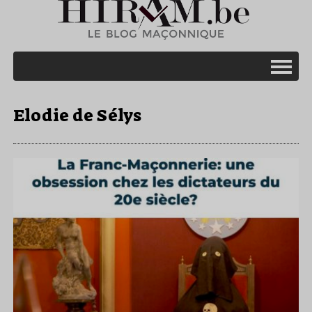
Elodie de Sélys