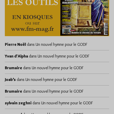
Pierre Noël
dans
Un nouvel hymne pour le GODF
Yvan d'Alpha
dans
Un nouvel hymne pour le GODF
Brumaire
dans
Un nouvel hymne pour le GODF
Joab’s
dans
Un nouvel hymne pour le GODF
Brumaire
dans
Un nouvel hymne pour le GODF
sylvain zeghni
dans
Un nouvel hymne pour le GODF