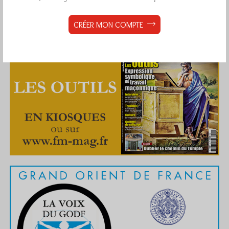
CRÉER MON COMPTE