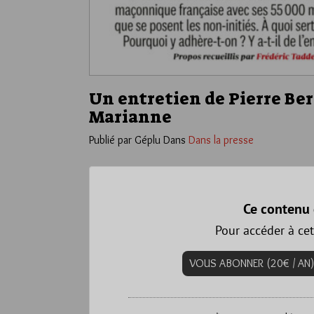
Un entretien de Pierre Ber
Marianne
Publié par Géplu
Dans
Dans la presse
Ce contenu 
Pour accéder à cet
VOUS ABONNER (20€ / AN)