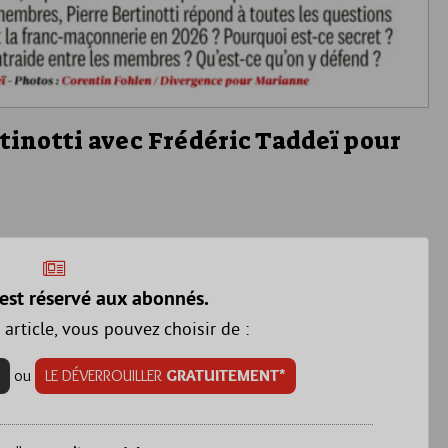
tinotti avec Frédéric Taddeï pour
est réservé aux abonnés.
 article, vous pouvez choisir de :
ou
LE DÉVERROUILLER
GRATUITEMENT*