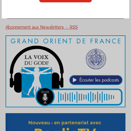
Abonnement aux Newsletters - RSS