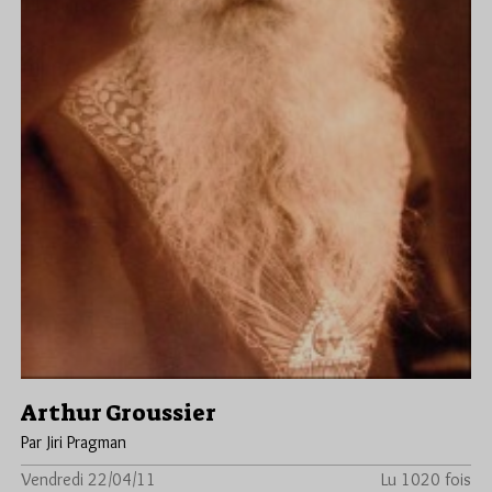
Arthur Groussier
Par Jiri Pragman
Vendredi 22/04/11
Lu 1020 fois