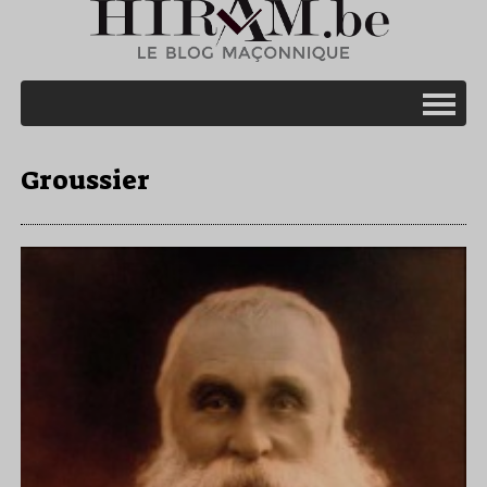
Groussier