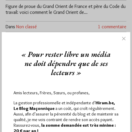
Figure de proue du Grand Orient de France et père du Code du
travail: voici comment le Grand Orient de…
Dans
Non classé
1 commentaire
« Pour rester libre un média
ne doit dépendre que de ses
lecteurs »
Amis lecteurs, Frères, Sœurs, ou profanes,
La gestion professionnelle et indépendante d’
Hiram.be,
Le Blog Maçonnique
a un coût, qui croît régulièrement.
Aussi, afin d’assurer la pérennité du blog et de maintenir sa
qualité, je me vois contraint de rendre son accès payant.
Rassurez-vous,
la somme demandée est très minime :
20 € par an !