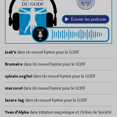
Joab’s
dans
Un nouvel hymne pour le GODF
Brumaire
dans
Un nouvel hymne pour le GODF
sylvain zeghni
dans
Un nouvel hymne pour le GODF
marcorel
dans
Un nouvel hymne pour le GODF
lazare-lag
dans
Un nouvel hymne pour le GODF
Yvan d'Alpha
dans
Initiation maçonnique et Ordres de Société