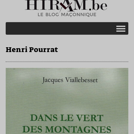
Henri Pourrat