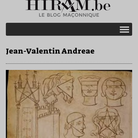
Jean-Valentin Andreae