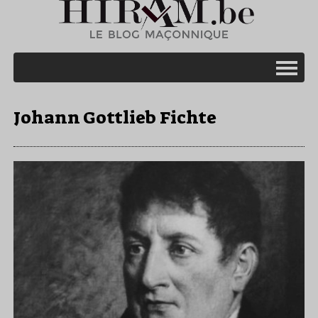
Johann Gottlieb Fichte