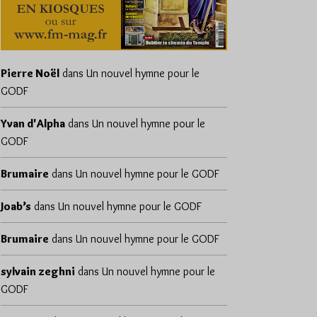
Pierre Noël
dans
Un nouvel hymne pour le
GODF
Yvan d'Alpha
dans
Un nouvel hymne pour le
GODF
Brumaire
dans
Un nouvel hymne pour le GODF
Joab’s
dans
Un nouvel hymne pour le GODF
Brumaire
dans
Un nouvel hymne pour le GODF
sylvain zeghni
dans
Un nouvel hymne pour le
GODF