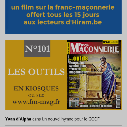
Yvan d'Alpha
dans
Un nouvel hymne pour le GODF