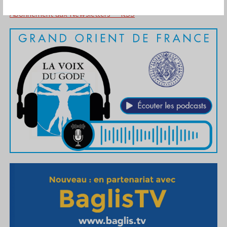
Abonnement aux Newsletters - RSS