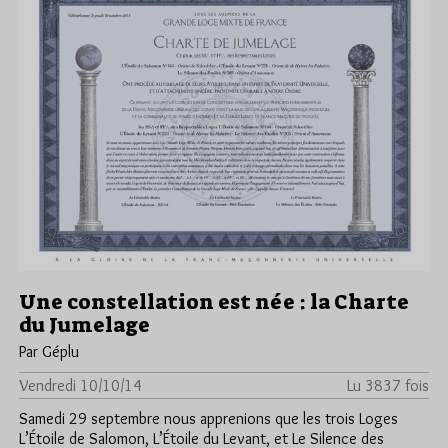
Une constellation est née : la Charte
du Jumelage
Par Géplu
Vendredi 10/10/14
Lu 3837 fois
Samedi 29 septembre nous apprenions que les trois Loges
L’Étoile de Salomon, L’Étoile du Levant, et Le Silence des