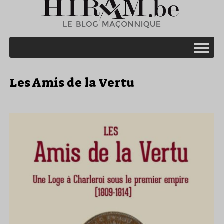
Les Amis de la Vertu