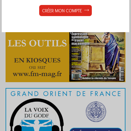
CRÉER MON COMPTE