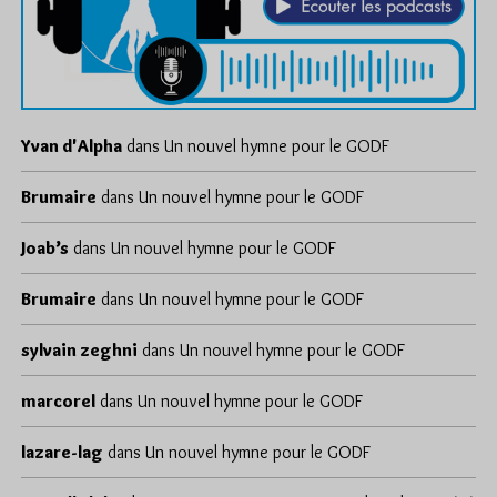
Yvan d'Alpha
dans
Un nouvel hymne pour le GODF
Brumaire
dans
Un nouvel hymne pour le GODF
Joab’s
dans
Un nouvel hymne pour le GODF
Brumaire
dans
Un nouvel hymne pour le GODF
sylvain zeghni
dans
Un nouvel hymne pour le GODF
marcorel
dans
Un nouvel hymne pour le GODF
lazare-lag
dans
Un nouvel hymne pour le GODF