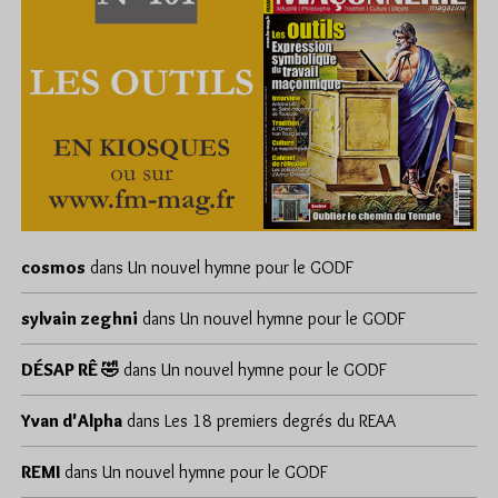
cosmos
dans
Un nouvel hymne pour le GODF
sylvain zeghni
dans
Un nouvel hymne pour le GODF
DÉSAP RÊ 🤣
dans
Un nouvel hymne pour le GODF
Yvan d'Alpha
dans
Les 18 premiers degrés du REAA
REMI
dans
Un nouvel hymne pour le GODF