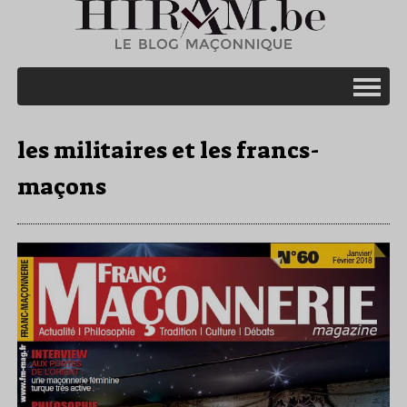
les militaires et les francs-
maçons