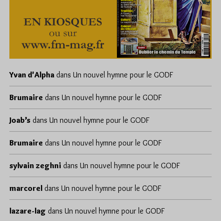
Yvan d'Alpha
dans
Un nouvel hymne pour le GODF
Brumaire
dans
Un nouvel hymne pour le GODF
Joab’s
dans
Un nouvel hymne pour le GODF
Brumaire
dans
Un nouvel hymne pour le GODF
sylvain zeghni
dans
Un nouvel hymne pour le GODF
marcorel
dans
Un nouvel hymne pour le GODF
lazare-lag
dans
Un nouvel hymne pour le GODF