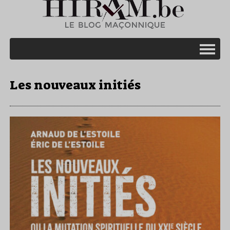
Les nouveaux initiés