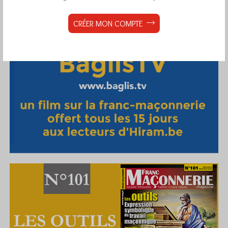
CRÉER MON COMPTE