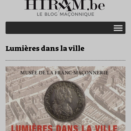
Lumières dans la ville