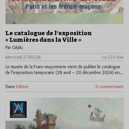
Le catalogue de l’exposition
« Lumières dans la Ville »
Par Géplu
Mercredi 27/05/26
Lu 210 fois
Le musée de la Franc-maçonnerie vient de publier le catalogue
de l’e​xposition temporaire (28 avril – 20 décembre 2026) en…
Dans
Edition
0 commentaire