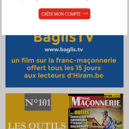
CRÉER MON COMPTE