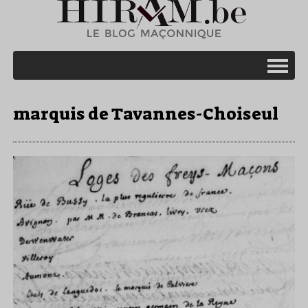
marquis de Tavannes-Choiseul