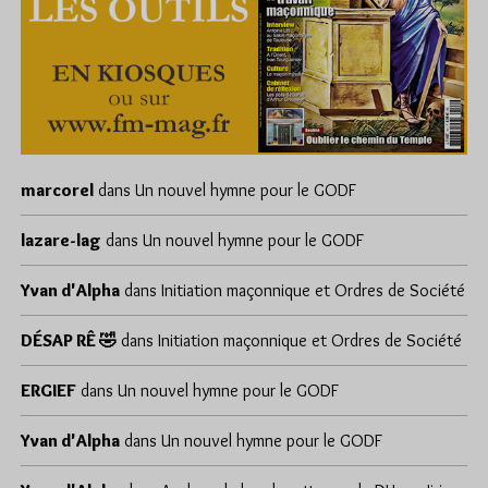
marcorel
dans
Un nouvel hymne pour le GODF
lazare-lag
dans
Un nouvel hymne pour le GODF
Yvan d'Alpha
dans
Initiation maçonnique et Ordres de Société
DÉSAP RÊ 🤣
dans
Initiation maçonnique et Ordres de Société
ERGIEF
dans
Un nouvel hymne pour le GODF
Yvan d'Alpha
dans
Un nouvel hymne pour le GODF