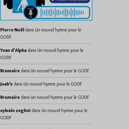
Pierre Noël
dans
Un nouvel hymne pour le
GODF
Yvan d'Alpha
dans
Un nouvel hymne pour le
GODF
Brumaire
dans
Un nouvel hymne pour le GODF
Joab’s
dans
Un nouvel hymne pour le GODF
Brumaire
dans
Un nouvel hymne pour le GODF
sylvain zeghni
dans
Un nouvel hymne pour le
GODF