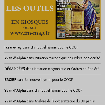
lazare-lag
dans
Un nouvel hymne pour le GODF
Yvan d'Alpha
dans
Initiation maçonnique et Ordres de Société
DÉSAP RÊ 🤣
dans
Initiation maçonnique et Ordres de Société
ERGIEF
dans
Un nouvel hymne pour le GODF
Yvan d'Alpha
dans
Un nouvel hymne pour le GODF
Yvan d'Alpha
dans
Analyse de la cyberattaque du DH par Jiri