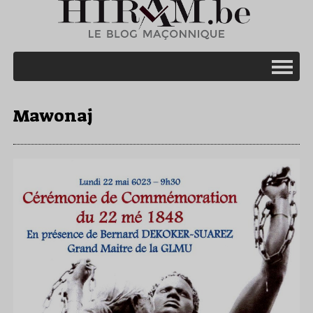
Mawonaj