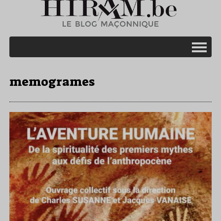
memogrames