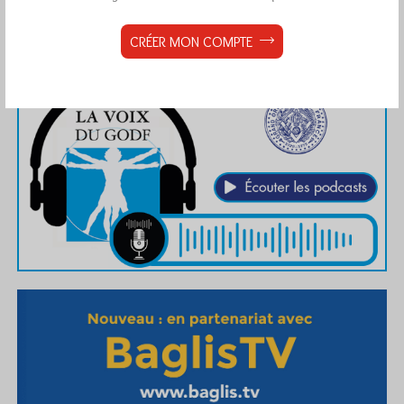
CRÉER MON COMPTE