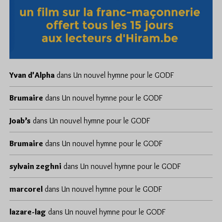
Yvan d'Alpha
dans
Un nouvel hymne pour le GODF
Brumaire
dans
Un nouvel hymne pour le GODF
Joab’s
dans
Un nouvel hymne pour le GODF
Brumaire
dans
Un nouvel hymne pour le GODF
sylvain zeghni
dans
Un nouvel hymne pour le GODF
marcorel
dans
Un nouvel hymne pour le GODF
lazare-lag
dans
Un nouvel hymne pour le GODF