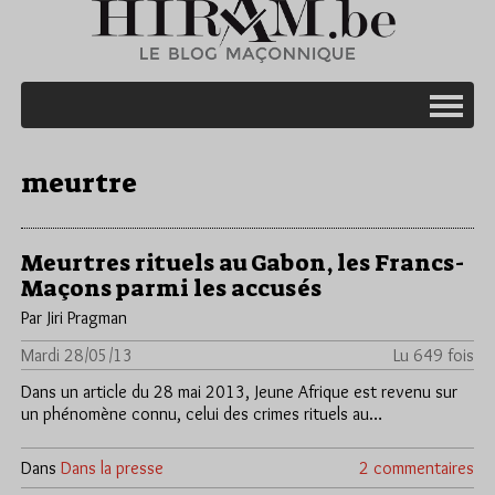
meurtre
Meurtres rituels au Gabon, les Francs-
Maçons parmi les accusés
Par Jiri Pragman
Mardi 28/05/13
Lu 649 fois
Dans un article du 28 mai 2013, Jeune Afrique est revenu sur
un phénomène connu, celui des crimes rituels au…
Dans
Dans la presse
2 commentaires