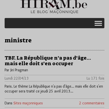
ministre
TBF. La République n’a pas d’âge…
mais elle doit s’en occuper
Par Jiri Pragman
Lundi 22/04/13
Lu 171 fois
Paris. Le thème La République n'a pas d'âge... mais elle doit s'en
occuper sera traité ce jeudi 25 avril 2013…
Dans
Sites maçonniques
2 commentaires