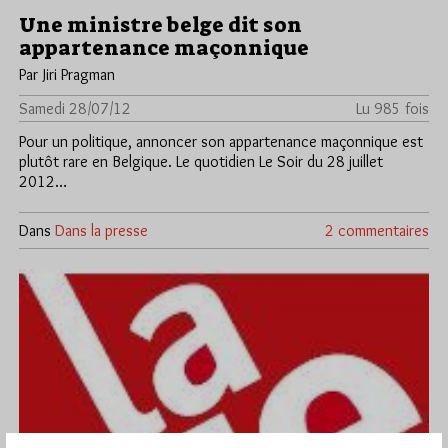
Une ministre belge dit son
appartenance maçonnique
Par Jiri Pragman
Samedi 28/07/12
Lu 985 fois
Pour un politique, annoncer son appartenance maçonnique est
plutôt rare en Belgique. Le quotidien Le Soir du 28 juillet
2012…
Dans
Dans la presse
2 commentaires