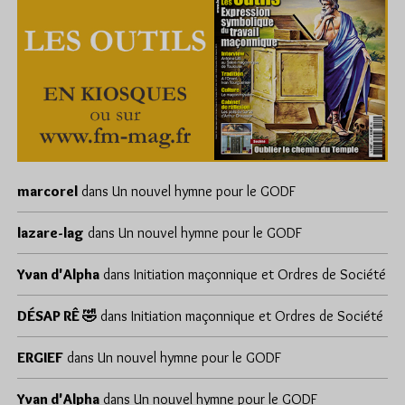
marcorel
dans
Un nouvel hymne pour le GODF
lazare-lag
dans
Un nouvel hymne pour le GODF
Yvan d'Alpha
dans
Initiation maçonnique et Ordres de Société
DÉSAP RÊ 🤣
dans
Initiation maçonnique et Ordres de Société
ERGIEF
dans
Un nouvel hymne pour le GODF
Yvan d'Alpha
dans
Un nouvel hymne pour le GODF