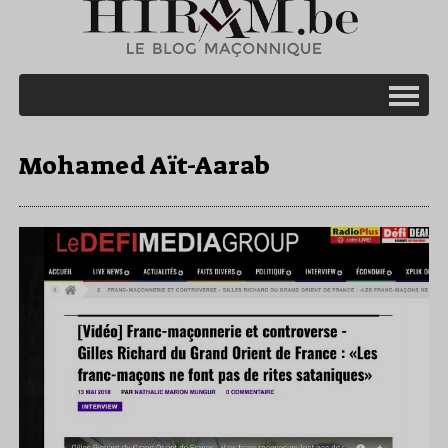
Mohamed Aït-Aarab