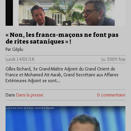
« Non, les francs-maçons ne font pas
de rites sataniques » !
Par Géplu
Lundi 14/05/18
Lu 3009 fois
Gilles Richard, 3e Grand-Maître Adjoint du Grand Orient de
France et Mohamed Ait-Aarab, Grand Secrétaire aux Affaires
Extérieures Adjoint se sont…
Dans
Dans la presse
0 commentaire