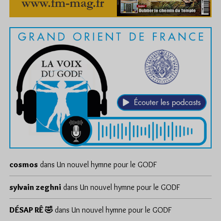
cosmos
dans
Un nouvel hymne pour le GODF
sylvain zeghni
dans
Un nouvel hymne pour le GODF
DÉSAP RÊ 🤣
dans
Un nouvel hymne pour le GODF