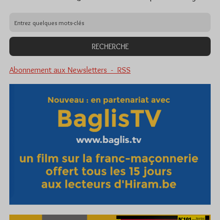
Abonnement aux Newsletters - RSS