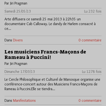
Par Jiri Pragman
Samedi 25/05/13
Lu 232 fois
Arte diffusera ce samedi 25 mai 2013 à 22h35 un
documentaire Cab Calloway. Le dandy de Harlem consacré à
ce…
Dans
Divers
0 commentaire
Les musiciens Francs-Maçons de
Rameau à Puccini!
Par Jiri Pragman
Dimanche 17/03/13
Lu 1278 fois
Le Cercle Philosophique et Culturel de Manosque organise une
conférence-concert autour des Musiciens Francs-Maçons de
Rameau à Puccini.Elle se tiendra…
Dans
Manifestations
0 commentaire