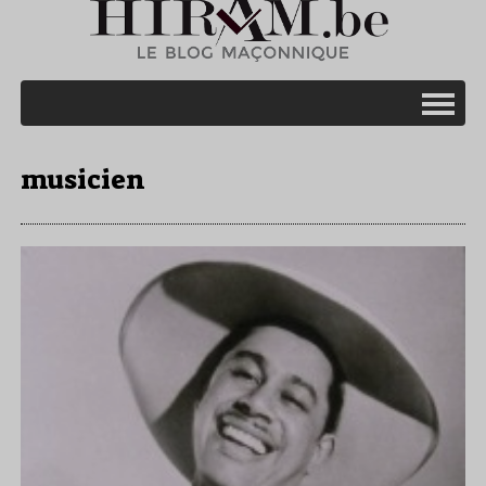
musicien