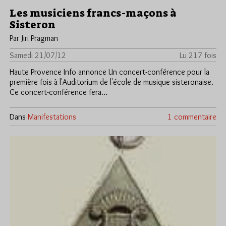
Les musiciens francs-maçons à
Sisteron
Par Jiri Pragman
Samedi 21/07/12
Lu 217 fois
Haute Provence Info annonce Un concert-conférence pour la
première fois à l'Auditorium de l'école de musique sisteronaise.
Ce concert-conférence fera…
Dans
Manifestations
1 commentaire