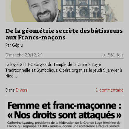
De la géométrie secrète des bâtisseurs
aux Francs-maçons
Par Géplu
Dimanche 29/12/24
Lu 861 fois
La loge Saint-Georges du Temple de la Grande Loge
Traditionnelle et Symbolique Opéra organise le jeudi 9 janvier à
Nice…
Dans
Divers
1 commentaire