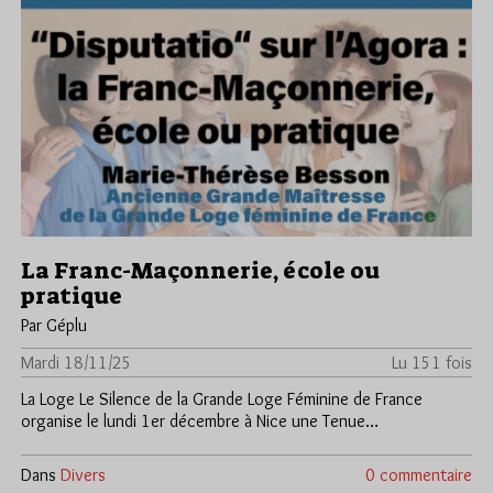
La Franc-Maçonnerie, école ou
pratique
Par Géplu
Mardi 18/11/25
Lu 151 fois
La Loge Le Silence de la Grande Loge Féminine de France
organise le lundi 1er décembre à Nice une Tenue…
Dans
Divers
0 commentaire