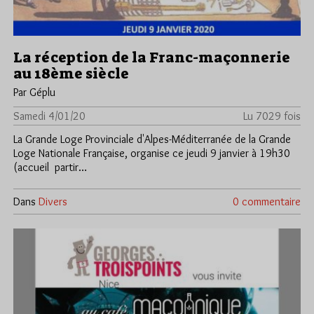
La réception de la Franc-maçonnerie
au 18ème siècle
Par Géplu
Samedi 4/01/20
Lu 7029 fois
La Grande Loge Provinciale d'Alpes-Méditerranée de la Grande
Loge Nationale Française, organise ce jeudi 9 janvier à 19h30
(accueil partir…
Dans
Divers
0 commentaire