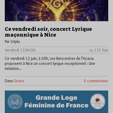
Ce vendredi soir, concert Lyrique
maçonnique à Nice
Par Géplu
Vendredi 12/06/26
Lu 132 fois
Ce vendredi 12 juin, à 20h, Les Rencontres de l’Acacia
proposent à Nice un concert lyrique exceptionnel : Une
initiation…
Dans
Divers
0 commentaire