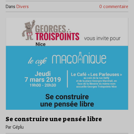
Dans
Divers
0 commentaire
Se construire une pensée libre
Par Géplu