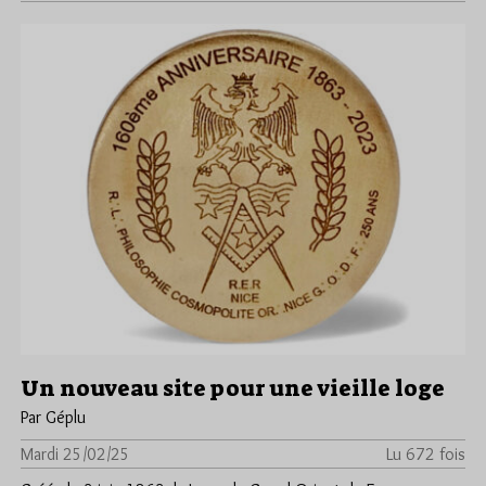
Un nouveau site pour une vieille loge
Par Géplu
Mardi 25/02/25
Lu 672 fois