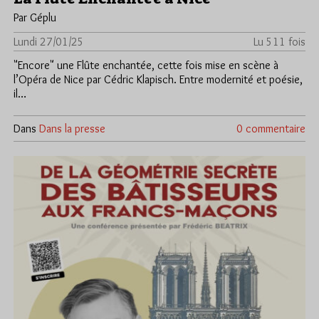
Par Géplu
Lundi 27/01/25
Lu 511 fois
"Encore" une Flûte enchantée, cette fois mise en scène à
l’Opéra de Nice par Cédric Klapisch. Entre modernité et poésie,
il…
Dans
Dans la presse
0 commentaire