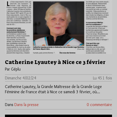
Catherine Lyautey à Nice ce 3 février
Par Géplu
Dimanche 4/02/24
Lu 451 fois
Catherine Lyautey, la Grande Maîtresse de la Grande Loge
Féminine de France était à Nice ce samedi 3 février, où…
Dans
Dans la presse
0 commentaire