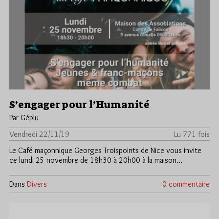
S’engager pour l’Humanité
Par Géplu
Vendredi 22/11/19
Lu 771 fois
Le Café maçonnique Georges Troispoints de Nice vous invite
ce lundi 25 novembre de 18h30 à 20h00 à la maison…
Dans
Divers
0 commentaire