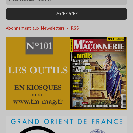
Abonnement aux Newsletters - RSS