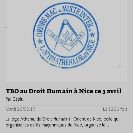
TBO au Droit Humain à Nice ce 3 avril
Par Géplu
Mardi 26/03/19
Lu 1266 fois
La loge Athena, du Droit Humain à l'Orient de Nice, celle qui
organise les cafés maçonniques de Nice, organise le…