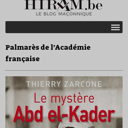
Palmarès de l’Académie
française