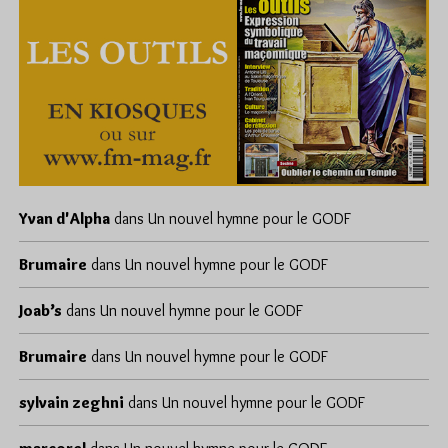
Yvan d'Alpha
dans
Un nouvel hymne pour le GODF
Brumaire
dans
Un nouvel hymne pour le GODF
Joab’s
dans
Un nouvel hymne pour le GODF
Brumaire
dans
Un nouvel hymne pour le GODF
sylvain zeghni
dans
Un nouvel hymne pour le GODF