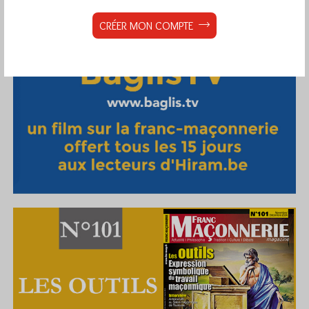
CRÉER MON COMPTE