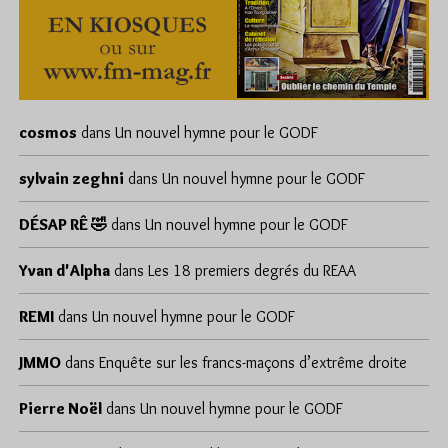
cosmos
dans
Un nouvel hymne pour le GODF
sylvain zeghni
dans
Un nouvel hymne pour le GODF
DÉSAP RÊ 🤣
dans
Un nouvel hymne pour le GODF
Yvan d'Alpha
dans
Les 18 premiers degrés du REAA
REMI
dans
Un nouvel hymne pour le GODF
JMMO
dans
Enquête sur les francs-maçons d’extrême droite
Pierre Noël
dans
Un nouvel hymne pour le GODF