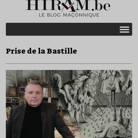
Prise de la Bastille