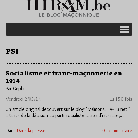
PSI
Socialisme et franc-maçonnerie en
1914
Par Géplu
Vendredi 2/05/14
Lu 150 fois
Un article original découvert sur le blog "Mémorial 14-18.net ".
Il traite de la décision du parti socialiste italien d'interdire,…
Dans
Dans la presse
0 commentaire