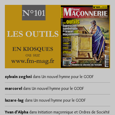
sylvain zeghni
dans
Un nouvel hymne pour le GODF
marcorel
dans
Un nouvel hymne pour le GODF
lazare-lag
dans
Un nouvel hymne pour le GODF
Yvan d'Alpha
dans
Initiation maçonnique et Ordres de Société