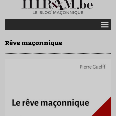
Rêve maçonnique