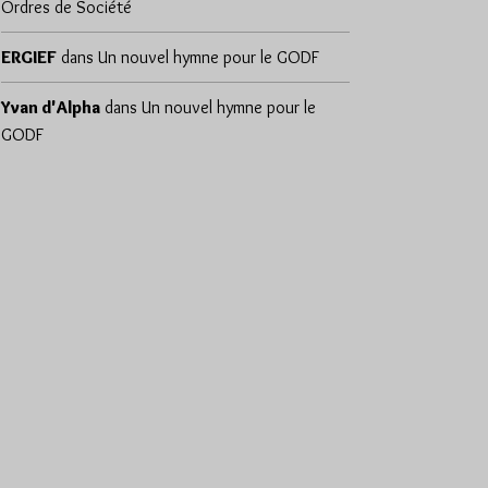
Ordres de Société
ERGIEF
dans
Un nouvel hymne pour le GODF
Yvan d'Alpha
dans
Un nouvel hymne pour le
GODF