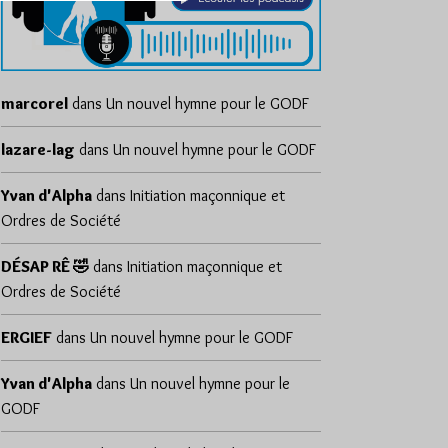
marcorel
dans
Un nouvel hymne pour le GODF
lazare-lag
dans
Un nouvel hymne pour le GODF
Yvan d'Alpha
dans
Initiation maçonnique et
Ordres de Société
DÉSAP RÊ 🤣
dans
Initiation maçonnique et
Ordres de Société
ERGIEF
dans
Un nouvel hymne pour le GODF
Yvan d'Alpha
dans
Un nouvel hymne pour le
GODF