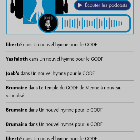
liberté
dans
Un nouvel hymne pour le GODF
Yasfaloth
dans
Un nouvel hymne pour le GODF
Joab’s
dans
Un nouvel hymne pour le GODF
Brumaire
dans
Le temple du GODF de Vienne à nouveau
vandalisé
Brumaire
dans
Un nouvel hymne pour le GODF
Brumaire
dans
Un nouvel hymne pour le GODF
liberté
dans
Un nouvel hymne pour le GODF