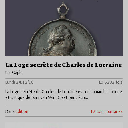
La Loge secrète de Charles de Lorraine
Par Géplu
Lundi 24/12/18
Lu 6292 fois
La Loge secrète de Charles de Lorraine est un roman historique
et critique de Jean van Win. C'est peut être…
Dans
Edition
12 commentaires