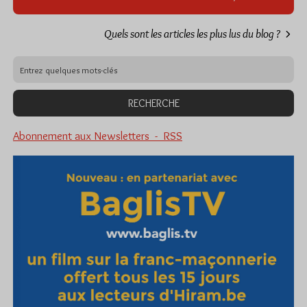
Quels sont les articles les plus lus du blog ?
Abonnement aux Newsletters - RSS