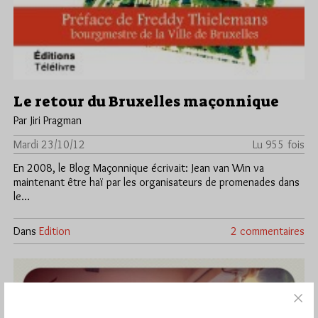
Le retour du Bruxelles maçonnique
Par Jiri Pragman
Mardi 23/10/12
Lu 955 fois
En 2008, le Blog Maçonnique écrivait: Jean van Win va
maintenant être haï par les organisateurs de promenades dans
le…
Dans
Edition
2 commentaires