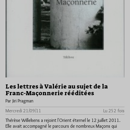
Les lettres à Valérie au sujet de la
Franc-Maçonnerie rééditées
Par Jiri Pragman
Mercredi 21/09/11
Lu 252 fois
Thérèse Willekens a rejoint l'Orient éternel le 12 juillet 2011.
Elle avait accompagné le parcours de nombreux Maçons qui