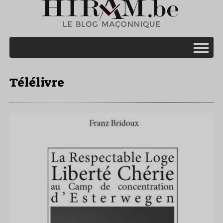
Télélivre