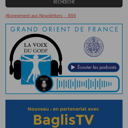
Abonnement aux Newsletters - RSS