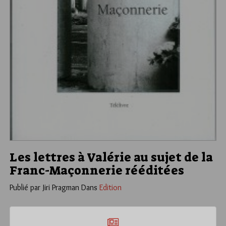
Les lettres à Valérie au sujet de la
Franc-Maçonnerie rééditées
Publié par Jiri Pragman
Dans
Edition