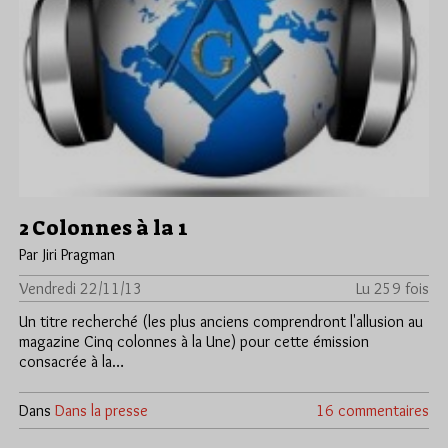
2 Colonnes à la 1
Par Jiri Pragman
Vendredi 22/11/13
Lu 259 fois
Un titre recherché (les plus anciens comprendront l'allusion au
magazine Cinq colonnes à la Une) pour cette émission
consacrée à la…
Dans
Dans la presse
16 commentaires