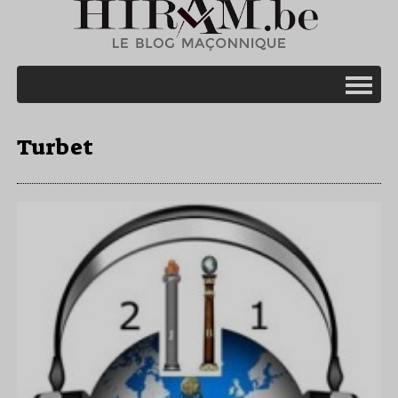
Turbet