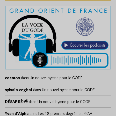
cosmos
dans
Un nouvel hymne pour le GODF
sylvain zeghni
dans
Un nouvel hymne pour le GODF
DÉSAP RÊ 🤣
dans
Un nouvel hymne pour le GODF
Yvan d'Alpha
dans
Les 18 premiers degrés du REAA