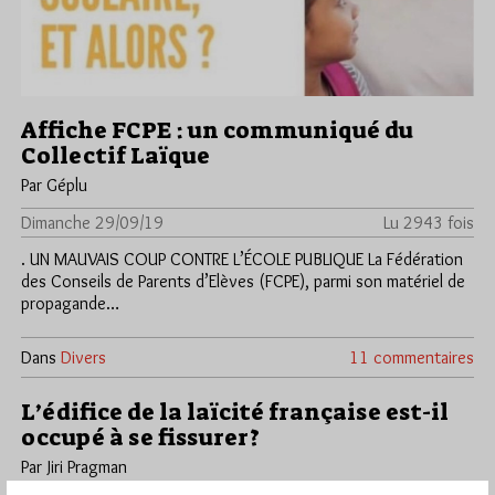
Affiche FCPE : un communiqué du
Collectif Laïque
Par Géplu
Dimanche 29/09/19
Lu 2943 fois
. UN MAUVAIS COUP CONTRE L’ÉCOLE PUBLIQUE La Fédération
des Conseils de Parents d’Elèves (FCPE), parmi son matériel de
propagande…
Dans
Divers
11 commentaires
L’édifice de la laïcité française est-il
occupé à se fissurer?
Par Jiri Pragman