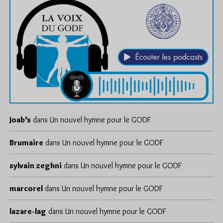
Joab’s
dans
Un nouvel hymne pour le GODF
Brumaire
dans
Un nouvel hymne pour le GODF
sylvain zeghni
dans
Un nouvel hymne pour le GODF
marcorel
dans
Un nouvel hymne pour le GODF
lazare-lag
dans
Un nouvel hymne pour le GODF