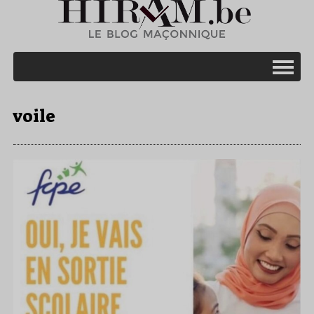
voile